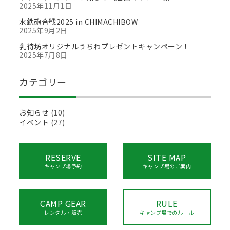
2025年11月1日
水鉄砲合戦2025 in CHIMACHIBOW
2025年9月2日
乳待坊オリジナルうちわプレゼントキャンペーン！
2025年7月8日
カテゴリー
お知らせ
(10)
イベント
(27)
RESERVE
SITE MAP
キャンプ場予約
キャンプ場のご案内
CAMP GEAR
RULE
レンタル・販売
キャンプ場でのルール