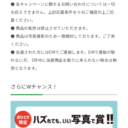
● 当キャンペーンに関するお問い合わせについては一切
お応えできません。上記応募条件を十分ご確認の上ご応
募ください。
● 商品の転売は禁止させていただきます。
● 商品は写真撮影のため一度開封しております。ご了承
ください。
● 当選された方にはDMでご連絡します。DMで連絡が取
れない方、3月中に当選商品を取りに来られない場合は無
効となります。
さらにWチャンス！