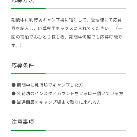
期間中に乳待坊キャンプ場に宿泊して、管理棟にて応募
券を記入し、応募専用ボックスに入れてください。（一
回の宿泊でおひとり様１枚、期間中何度でも応募可能で
す。）
応募条件
● 期間中に乳待坊でキャンプした方
● 乳待坊のインスタアカウントをフォロー頂いている方
● 当選商品をキャンプ場まで取りに来れる方
注意事項