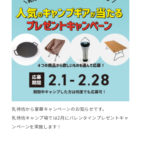
乳待坊から豪華キャンペーンのお知らせです。
乳待坊キャンプ場では2月にバレンタインプレゼントキャ
ンペーンを実施します！