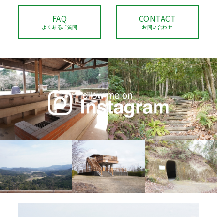
FAQ
CONTACT
よくあるご質問
お問い合わせ