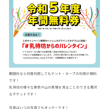
期間内なら何度利用してもテント・タープの利用が無料
です！
乳待坊の様々な景色や山の表情を見ることのできる贅沢
なチケットです！
写真はいつの写真でもオッケーです！